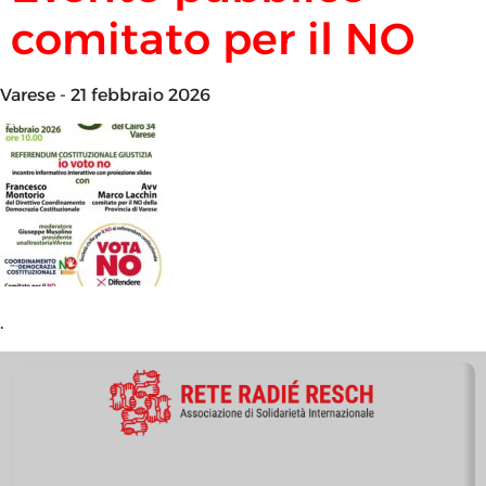
comitato per il NO
Varese - 21 febbraio 2026
.