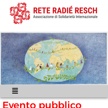
Evento pubblico