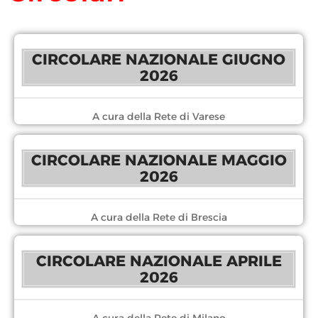
CIRCOLARE NAZIONALE GIUGNO
2026
A cura della Rete di Varese
CIRCOLARE NAZIONALE MAGGIO
2026
A cura della Rete di Brescia
CIRCOLARE NAZIONALE APRILE
2026
A cura della Rete di Milano