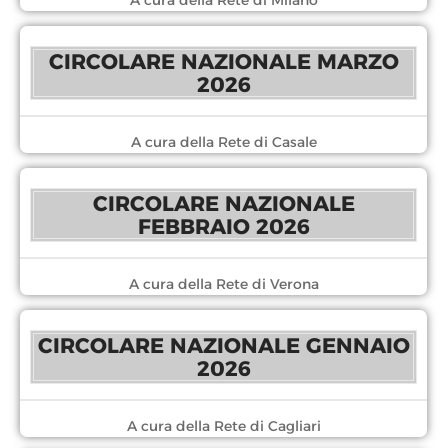
CIRCOLARE NAZIONALE MARZO
2026
A cura della Rete di Casale
CIRCOLARE NAZIONALE
FEBBRAIO 2026
A cura della Rete di Verona
CIRCOLARE NAZIONALE GENNAIO
2026
A cura della Rete di Cagliari