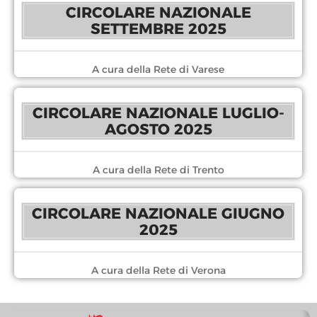
CIRCOLARE NAZIONALE
SETTEMBRE 2025
A cura della Rete di Varese
CIRCOLARE NAZIONALE LUGLIO-
AGOSTO 2025
A cura della Rete di Trento
CIRCOLARE NAZIONALE GIUGNO
2025
A cura della Rete di Verona