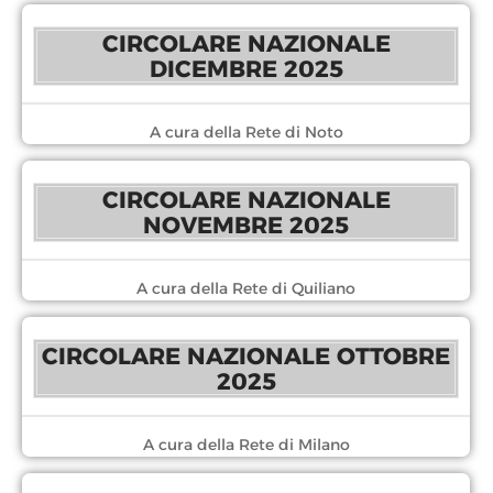
CIRCOLARE NAZIONALE
DICEMBRE 2025
A cura della Rete di Noto
CIRCOLARE NAZIONALE
NOVEMBRE 2025
A cura della Rete di Quiliano
CIRCOLARE NAZIONALE OTTOBRE
2025
A cura della Rete di Milano