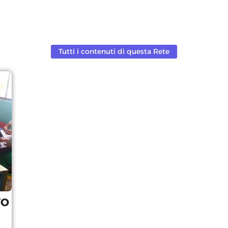
Tutti i contenuti di questa Rete
VO