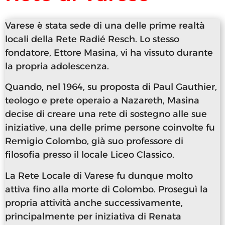
Varese è stata sede di una delle prime realtà
locali della Rete Radié Resch. Lo stesso
fondatore, Ettore Masina, vi ha vissuto durante
la propria adolescenza.
Quando, nel 1964, su proposta di Paul Gauthier,
teologo e prete operaio a Nazareth, Masina
decise di creare una rete di sostegno alle sue
iniziative, una delle prime persone coinvolte fu
Remigio Colombo, già suo professore di
filosofia presso il locale Liceo Classico.
La Rete Locale di Varese fu dunque molto
attiva fino alla morte di Colombo. Proseguì la
propria attività anche successivamente,
principalmente per iniziativa di Renata