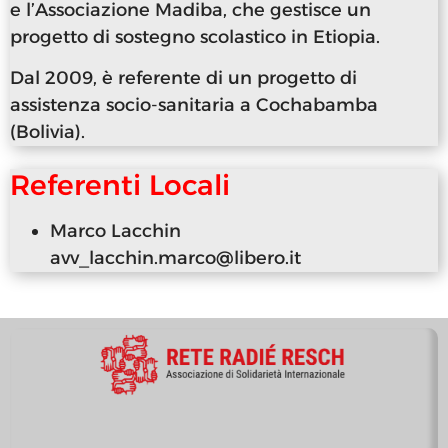
e l’Associazione Madiba, che gestisce un
progetto di sostegno scolastico in Etiopia.
Dal 2009, è referente di un progetto di
assistenza socio-sanitaria a Cochabamba
(Bolivia).
Referenti Locali
Marco Lacchin
avv_lacchin.marco@libero.it