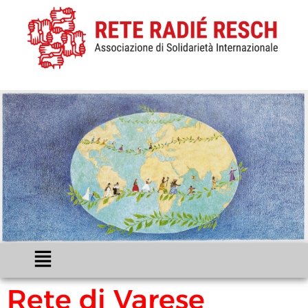
Rete di Varese