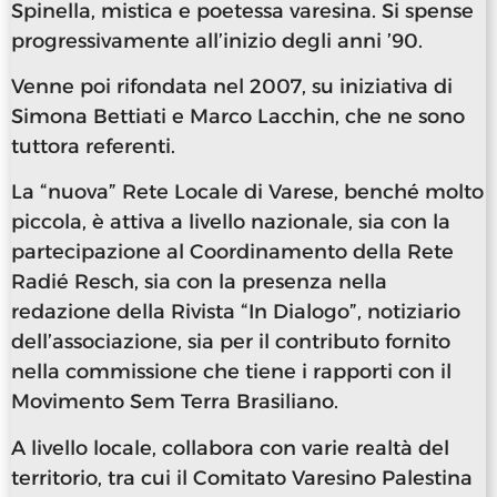
Spinella, mistica e poetessa varesina. Si spense
progressivamente all’inizio degli anni ’90.
Venne poi rifondata nel 2007, su iniziativa di
Simona Bettiati e Marco Lacchin, che ne sono
tuttora referenti.
La “nuova” Rete Locale di Varese, benché molto
piccola, è attiva a livello nazionale, sia con la
partecipazione al Coordinamento della Rete
Radié Resch, sia con la presenza nella
redazione della Rivista “In Dialogo”, notiziario
dell’associazione, sia per il contributo fornito
nella commissione che tiene i rapporti con il
Movimento Sem Terra Brasiliano.
A livello locale, collabora con varie realtà del
territorio, tra cui il Comitato Varesino Palestina