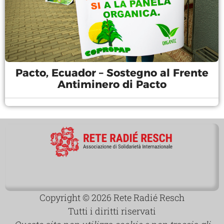
Pacto, Ecuador – Sostegno al Frente
Antiminero di Pacto
Copyright © 2026 Rete Radié Resch
Tutti i diritti riservati