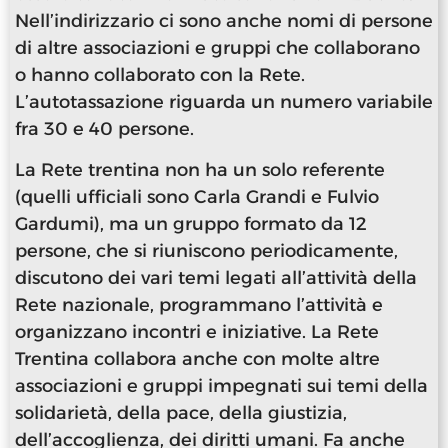
Nell’indirizzario ci sono anche nomi di persone
di altre associazioni e gruppi che collaborano
o hanno collaborato con la Rete.
L’autotassazione riguarda un numero variabile
fra 30 e 40 persone.
La Rete trentina non ha un solo referente
(quelli ufficiali sono Carla Grandi e Fulvio
Gardumi), ma un gruppo formato da 12
persone, che si riuniscono periodicamente,
discutono dei vari temi legati all’attività della
Rete nazionale, programmano l’attività e
organizzano incontri e iniziative. La Rete
Trentina collabora anche con molte altre
associazioni e gruppi impegnati sui temi della
solidarietà, della pace, della giustizia,
dell’accoglienza, dei diritti umani. Fa anche