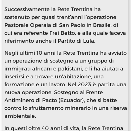
Successivamente la Rete Trentina ha
sostenuto per quasi trent’anni l’operazione
Pastorale Operaia di San Paolo in Brasile, di
cui era referente Frei Betto, e alla quale faceva
riferimento anche il Partito di Lula.
Negli ultimi 10 anni la Rete Trentina ha avviato
un’operazione di sostegno a un gruppo di
immigrati africani e pakistani, e li ha aiutati a
inserirsi e a trovare un’abitazione, una
formazione e un lavoro. Nel 2023 è partita una
nuova operazione: Sostegno al Frente
Antiminero di Pacto (Ecuador), che si batte
contro lo sfruttamento minerario in una riserva
ambientale.
In questi oltre 40 anni di vita, la Rete Trentina