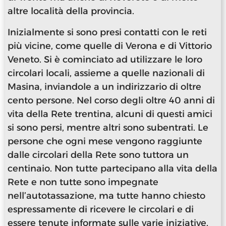
altre località della provincia.
Inizialmente si sono presi contatti con le reti
più vicine, come quelle di Verona e di Vittorio
Veneto. Si è cominciato ad utilizzare le loro
circolari locali, assieme a quelle nazionali di
Masina, inviandole a un indirizzario di oltre
cento persone. Nel corso degli oltre 40 anni di
vita della Rete trentina, alcuni di questi amici
si sono persi, mentre altri sono subentrati. Le
persone che ogni mese vengono raggiunte
dalle circolari della Rete sono tuttora un
centinaio. Non tutte partecipano alla vita della
Rete e non tutte sono impegnate
nell’autotassazione, ma tutte hanno chiesto
espressamente di ricevere le circolari e di
essere tenute informate sulle varie iniziative.