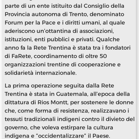
parte di un ente istituito dal Consiglio della
Provincia autonoma di Trento, denominato
Forum per la Pace e i diritti umani, al quale
aderiscono un’ottantina di associazioni,
istituzioni, enti pubblici e privati. Qualche
anno fa la Rete Trentina è stata tra i fondatori
di FaRete, coordinamento di oltre 50
organizzazioni trentine di cooperazione e
solidarietà internazionale.
La prima operazione seguita dalla Rete
Trentina è stata in Guatemala, all’epoca della
dittatura di Rios Montt, per sostenere le donne
che, come forma di resistenza, realizzavano i
tessuti tradizionali indigeni contro il divieto del
governo, che voleva estirpare la cultura
indigena e “occidentalizzare” il Paese.