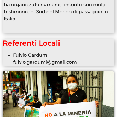
ha organizzato numerosi incontri con molti
testimoni del Sud del Mondo di passaggio in
Italia.
Referenti Locali
Fulvio Gardumi
fulvio.gardumi@gmail.com