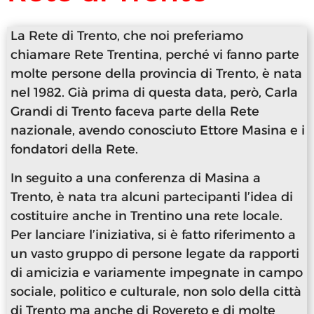
La Rete di Trento, che noi preferiamo
chiamare Rete Trentina, perché vi fanno parte
molte persone della provincia di Trento, è nata
nel 1982. Già prima di questa data, però, Carla
Grandi di Trento faceva parte della Rete
nazionale, avendo conosciuto Ettore Masina e i
fondatori della Rete.
In seguito a una conferenza di Masina a
Trento, è nata tra alcuni partecipanti l’idea di
costituire anche in Trentino una rete locale.
Per lanciare l’iniziativa, si è fatto riferimento a
un vasto gruppo di persone legate da rapporti
di amicizia e variamente impegnate in campo
sociale, politico e culturale, non solo della città
di Trento ma anche di Rovereto e di molte