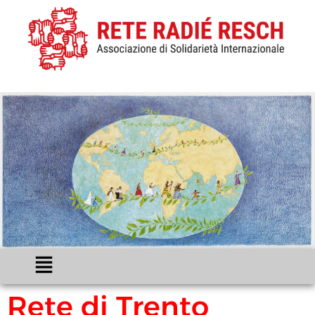
Rete di Trento