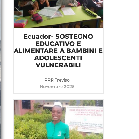
Ecuador- SOSTEGNO
EDUCATIVO E
ALIMENTARE A BAMBINI E
ADOLESCENTI
VULNERABILI
RRR Treviso
Novembre 2025