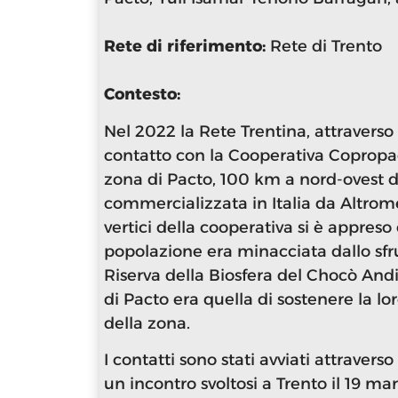
Rete di riferimento:
Rete di Trento
Contesto:
Nel 2022 la Rete Trentina, attraverso
contatto con la Cooperativa Copropa
zona di Pacto, 100 km a nord-ovest d
commercializzata in Italia da Altrome
vertici della cooperativa si è appreso 
popolazione era minacciata dallo sfr
Riserva della Biosfera del Chocò Andi
di Pacto era quella di sostenere la lo
della zona.
I contatti sono stati avviati attravers
un incontro svoltosi a Trento il 19 m