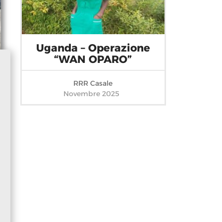
Uganda – Operazione
“WAN OPARO”
RRR Casale
Novembre 2025