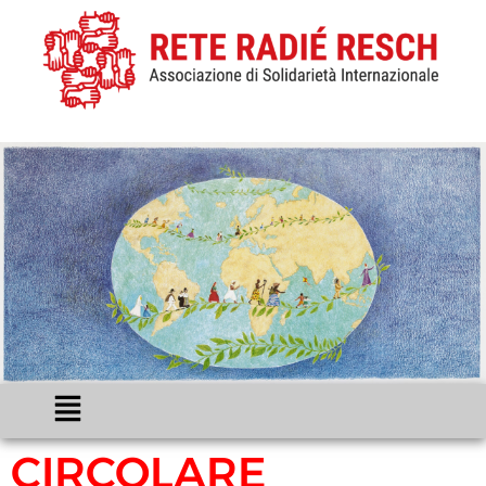
CIRCOLARE