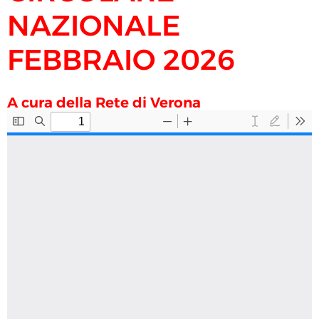
NAZIONALE
FEBBRAIO 2026
A cura della Rete di Verona