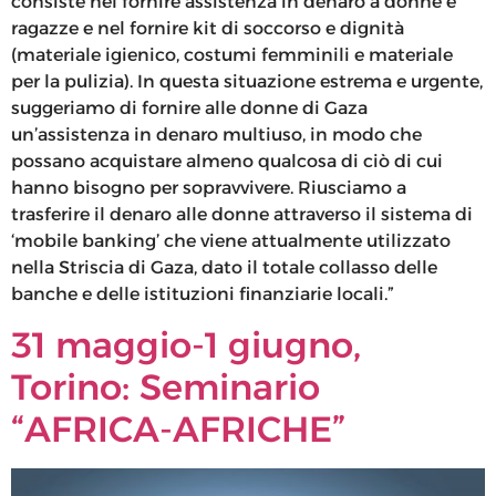
consiste nel fornire assistenza in denaro a donne e
ragazze e nel fornire kit di soccorso e dignità
(materiale igienico, costumi femminili e materiale
per la pulizia). In questa situazione estrema e urgente,
suggeriamo di fornire alle donne di Gaza
un’assistenza in denaro multiuso, in modo che
possano acquistare almeno qualcosa di ciò di cui
hanno bisogno per sopravvivere. Riusciamo a
trasferire il denaro alle donne attraverso il sistema di
‘mobile banking’ che viene attualmente utilizzato
nella Striscia di Gaza, dato il totale collasso delle
banche e delle istituzioni finanziarie locali.”
31 maggio-1 giugno,
Torino: Seminario
“AFRICA-AFRICHE”