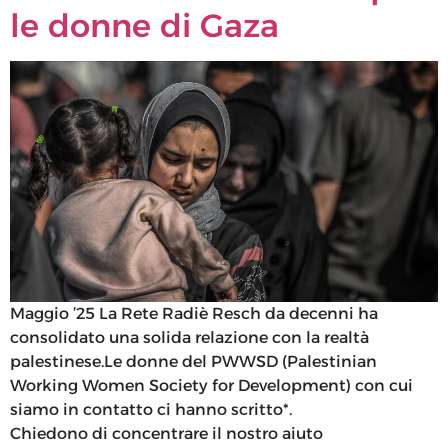
le donne di Gaza
Maggio ’25 La Rete Radiè Resch da decenni ha
consolidato una solida relazione con la realtà
palestinese.Le donne del PWWSD (Palestinian
Working Women Society for Development) con cui
siamo in contatto ci hanno scritto*.
Chiedono di concentrare il nostro aiuto