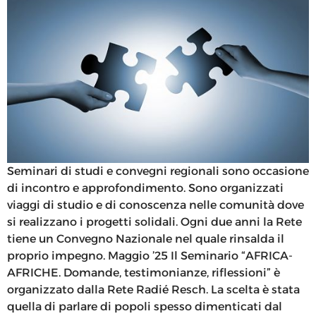
Seminari di studi e convegni regionali sono occasione
di incontro e approfondimento. Sono organizzati
viaggi di studio e di conoscenza nelle comunità dove
si realizzano i progetti solidali. Ogni due anni la Rete
tiene un Convegno Nazionale nel quale rinsalda il
proprio impegno. Maggio ’25 Il Seminario “AFRICA-
AFRICHE. Domande, testimonianze, riflessioni” è
organizzato dalla Rete Radié Resch. La scelta è stata
quella di parlare di popoli spesso dimenticati dal