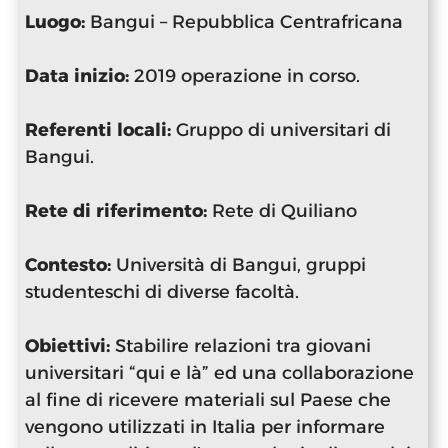
Luogo:
Bangui – Repubblica Centrafricana
Data inizio:
2019 operazione in corso.
Referenti locali:
Gruppo di universitari di
Bangui.
Rete di riferimento:
Rete di Quiliano
Contesto:
Università di Bangui, gruppi
studenteschi di diverse facoltà.
Obiettivi:
Stabilire relazioni tra giovani
universitari “qui e là” ed una collaborazione
al fine di ricevere materiali sul Paese che
vengono utilizzati in Italia per informare