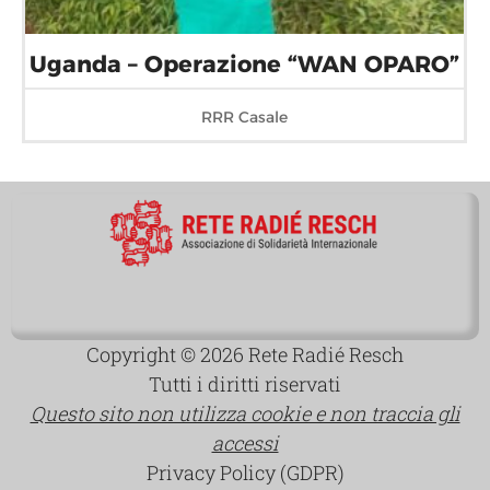
Uganda – Operazione “WAN OPARO”
RRR Casale
Copyright © 2026 Rete Radié Resch
Tutti i diritti riservati
Questo sito non utilizza cookie e non traccia gli
accessi
Privacy Policy (GDPR)