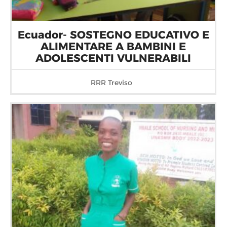
Ecuador- SOSTEGNO EDUCATIVO E
ALIMENTARE A BAMBINI E
ADOLESCENTI VULNERABILI
RRR Treviso