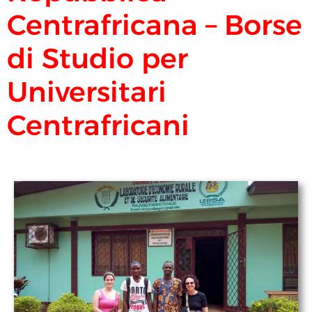
Centrafricana – Borse
di Studio per
Universitari
Centrafricani