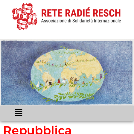
Repubblica