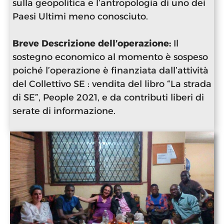
sulla geopolitica e l’antropologia di uno dei
Paesi Ultimi meno conosciuto.
Breve Descrizione dell’operazione:
Il
sostegno economico al momento è sospeso
poiché l’operazione è finanziata dall’attività
del Collettivo SE : vendita del libro “La strada
di SE”, People 2021, e da contributi liberi di
serate di informazione.