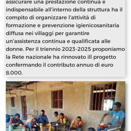
assicurare una prestazione continua e
indispensabile all’interno della struttura ha il
compito di organizzare l’attività di
formazione e prevenzione igienicosanitaria
diffusa nei villaggi per garantire
un’assistenza continua e qualificata alle
donne. Per il triennio 2023-2025 proponiamo
la Rete nazionale ha rinnovato ill progetto
confermando il contributo annuo di euro
8.000.