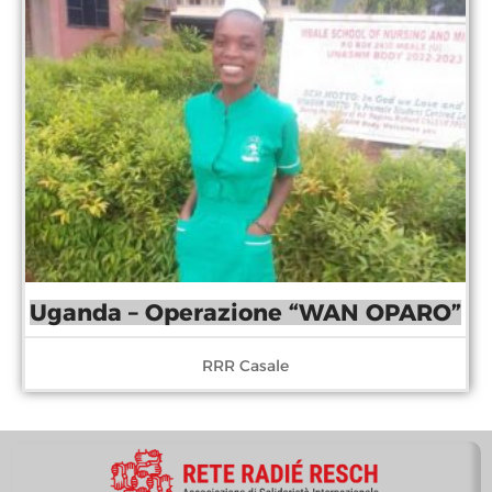
Uganda – Operazione “WAN OPARO”
RRR Casale