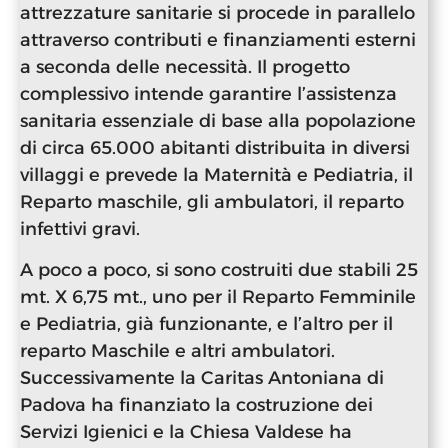
attrezzature sanitarie si procede in parallelo
attraverso contributi e finanziamenti esterni
a seconda delle necessità. Il progetto
complessivo intende garantire l’assistenza
sanitaria essenziale di base alla popolazione
di circa 65.000 abitanti distribuita in diversi
villaggi e prevede la Maternità e Pediatria, il
Reparto maschile, gli ambulatori, il reparto
infettivi gravi.
A poco a poco, si sono costruiti due stabili 25
mt. X 6,75 mt., uno per il Reparto Femminile
e Pediatria, già funzionante, e l’altro per il
reparto Maschile e altri ambulatori.
Successivamente la Caritas Antoniana di
Padova ha finanziato la costruzione dei
Servizi Igienici e la Chiesa Valdese ha