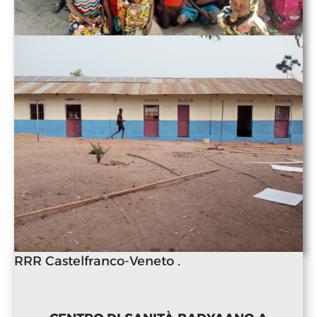
RRR Castelfranco-Veneto .