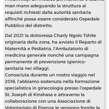
man mano adeguando la struttura ai
requisiti richiesti dalla autorità sanitaria
affinché possa essere considerato Ospedale
Pubblico del distretto.
Dal 2021 la dottoressa Charly Ngolo Tshite
originaria della zona, ha avviato il Reparto di
Maternità e Pediatria, l’Ambulatorio di
medicina generale nonché una campagna
permanente di prevenzione igienico-
sanitaria nei villaggi.
Conosciuta durante un nostro viaggio nel
2016, l’abbiamo sostenuta nella formazione
specialistica in ginecologia presso l’ospedale
St. Joseph di Kinshasa e attraverso la
collaborazione con una Associazione di
Volontariato di Firenze le vengono fornite le