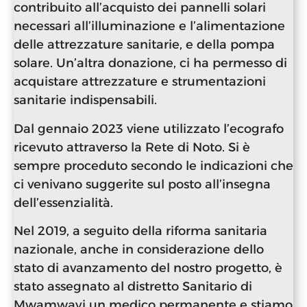
contribuito all’acquisto dei pannelli solari
necessari all’illuminazione e l’alimentazione
delle attrezzature sanitarie, e della pompa
solare. Un’altra donazione, ci ha permesso di
acquistare attrezzature e strumentazioni
sanitarie indispensabili.
Dal gennaio 2023 viene utilizzato l’ecografo
ricevuto attraverso la Rete di Noto. Si è
sempre proceduto secondo le indicazioni che
ci venivano suggerite sul posto all’insegna
dell’essenzialità.
Nel 2019, a seguito della riforma sanitaria
nazionale, anche in considerazione dello
stato di avanzamento del nostro progetto, è
stato assegnato al distretto Sanitario di
Mwamwayi un medico permanente e stiamo