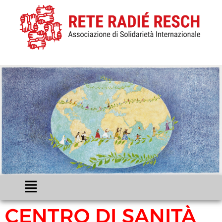
CENTRO DI SANITÀ