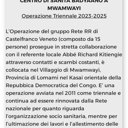
CENTRO DI SANITÀ BADYAANO A
MWAMWAYI
Operazione Triennale 2023-2025
L’Operazione del gruppo Rete RR di
Castelfranco Veneto (composto da 15
persone) prosegue in stretta collaborazione
con il referente locale Abbé Richard Kitiengie
attraverso contatti e scambi costanti, è
collocata nel Villaggio di Mwamwayi,
Provincia di Lomami nel Kasai orientale della
Repubbica Democratica del Congo. E’ una
operazione avviata nel 2011 come triennale e
continua ad essere rinnovata dalla Rete
nazionale per quanto riguarda
l’organizzazione socio sanitaria, mentre per
l’ultimazione dei lavori e l’allestimento delle