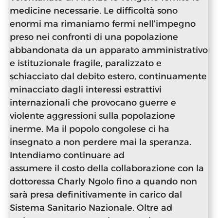
medicine necessarie. Le difficoltà sono
enormi ma rimaniamo fermi nell’impegno
preso nei confronti di una popolazione
abbandonata da un apparato amministrativo
e istituzionale fragile, paralizzato e
schiacciato dal debito estero, continuamente
minacciato dagli interessi estrattivi
internazionali che provocano guerre e
violente aggressioni sulla popolazione
inerme. Ma il popolo congolese ci ha
insegnato a non perdere mai la speranza.
Intendiamo continuare ad
assumere il costo della collaborazione con la
dottoressa Charly Ngolo fino a quando non
sarà presa definitivamente in carico dal
Sistema Sanitario Nazionale. Oltre ad