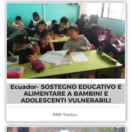
Ecuador- SOSTEGNO EDUCATIVO E
ALIMENTARE A BAMBINI E
ADOLESCENTI VULNERABILI
RRR Treviso